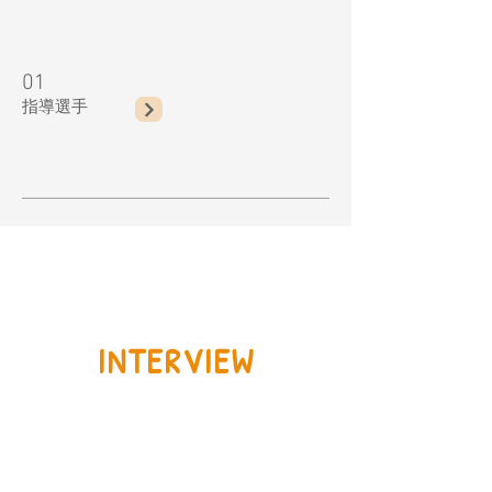
01
​指導選手
INTERVIEW